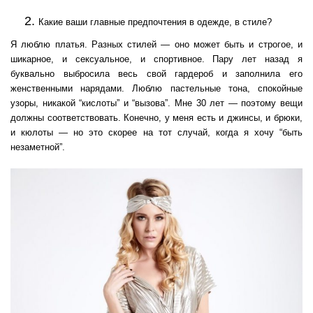
Какие ваши главные предпочтения в одежде, в стиле?
Я люблю платья. Разных стилей — оно может быть и строгое, и
шикарное, и сексуальное, и спортивное. Пару лет назад я
буквально выбросила весь свой гардероб и заполнила его
женственными нарядами. Люблю пастельные тона, спокойные
узоры, никакой “кислоты” и “вызова”. Мне 30 лет — поэтому вещи
должны соответствовать. Конечно, у меня есть и джинсы, и брюки,
и кюлоты — но это скорее на тот случай, когда я хочу “быть
незаметной”.