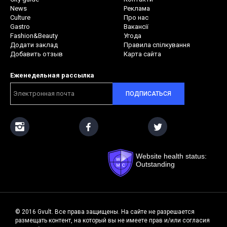
News
Реклама
Culture
Про нас
Gastro
Вакансії
Fashion&Beauty
Угода
Додати заклад
Правила спілкування
Добавить отзыв
Карта сайта
Еженедельная рассылка
ПОДПИСАТЬСЯ
Website health status:
Outstanding
© 2016 Gvult. Все права защищены. На сайте не разрешается
размещать контент, на который вы не имеете прав и/или согласия