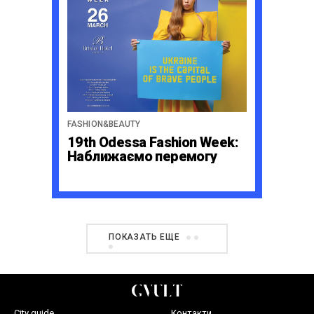
FASHION&BEAUTY
19th Odessa Fashion Week:
Наближаємо перемогу
ПОКАЗАТЬ ЕЩЕ
City guide
Контакти