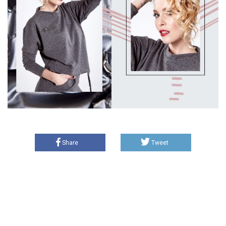
Share
Tweet