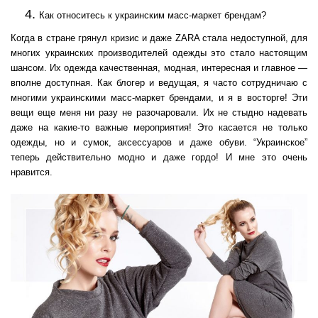
Как относитесь к украинским масс-маркет брендам?
Когда в стране грянул кризис и даже ZARA стала недоступной, для
многих украинских производителей одежды это стало настоящим
шансом. Их одежда качественная, модная, интересная и главное —
вполне доступная. Как блогер и ведущая, я часто сотрудничаю с
многими украинскими масс-маркет брендами, и я в восторге! Эти
вещи еще меня ни разу не разочаровали. Их не стыдно надевать
даже на какие-то важные мероприятия! Это касается не только
одежды, но и сумок, аксессуаров и даже обуви. “Украинское”
теперь действительно модно и даже гордо! И мне это очень
нравится.