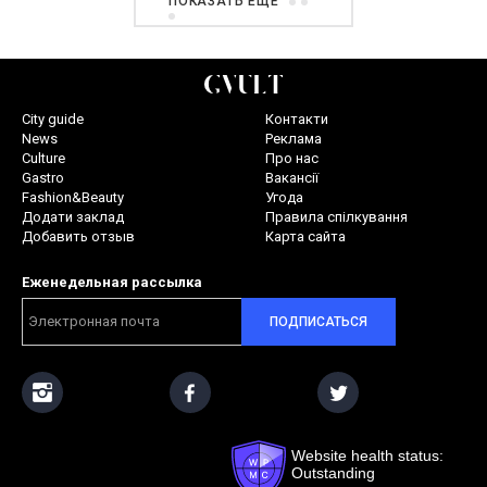
ПОКАЗАТЬ ЕЩЕ
City guide
Контакти
News
Реклама
Culture
Про нас
Gastro
Вакансії
Fashion&Beauty
Угода
Додати заклад
Правила спілкування
Добавить отзыв
Карта сайта
Еженедельная рассылка
ПОДПИСАТЬСЯ
Website health status:
Outstanding