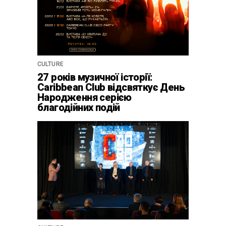
CULTURE
27 років музичної історії:
Caribbean Club відсвяткує День
Народження серією
благодійних подій