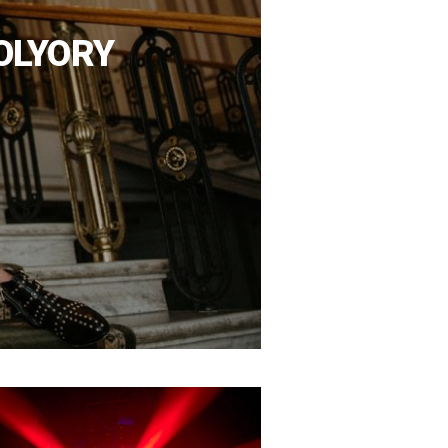
OLYORY