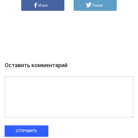
Share
Tweet
Оставить комментарий
ОТПРАВИТЬ