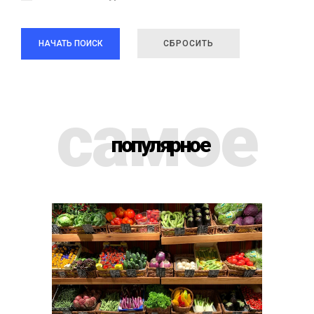
НАЧАТЬ ПОИСК
СБРОСИТЬ
самое