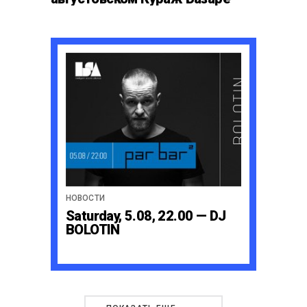
НОВОСТИ
Saturday, 5.08, 22.00 — DJ
BOLOTIN