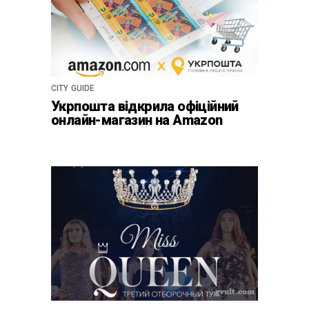
CITY GUIDE
Укрпошта відкрила офіційний
онлайн-магазин на Amazon