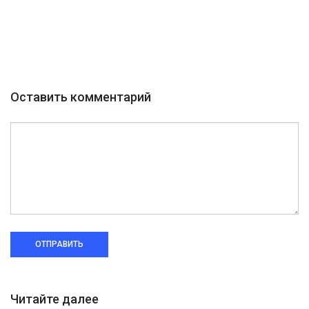
Оставить комментарий
ОТПРАВИТЬ
Читайте далее