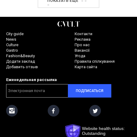
ПОКАЗАТЬ ЕЩЕ
City guide
Контакти
News
Реклама
Culture
Про нас
Gastro
Вакансії
Fashion&Beauty
Угода
Додати заклад
Правила спілкування
Добавить отзыв
Карта сайта
Еженедельная рассылка
ПОДПИСАТЬСЯ
Website health status:
Outstanding