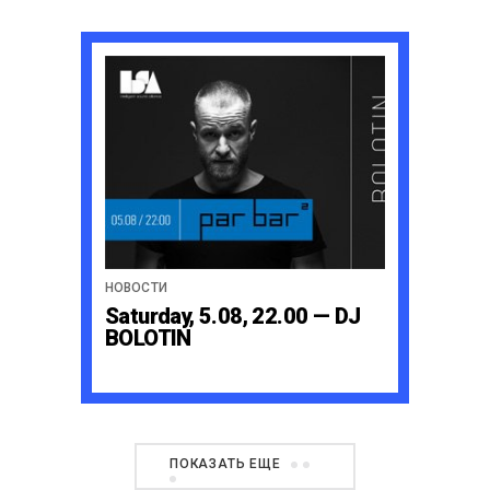
НОВОСТИ
Saturday, 5.08, 22.00 — DJ
BOLOTIN
ПОКАЗАТЬ ЕЩЕ