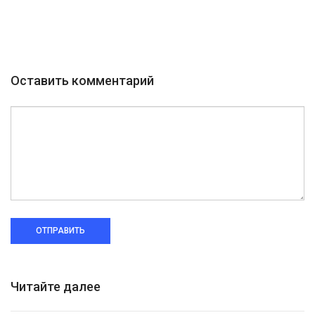
Оставить комментарий
ОТПРАВИТЬ
Читайте далее