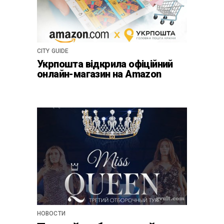
CITY GUIDE
Укрпошта відкрила офіційний
онлайн-магазин на Amazon
НОВОСТИ