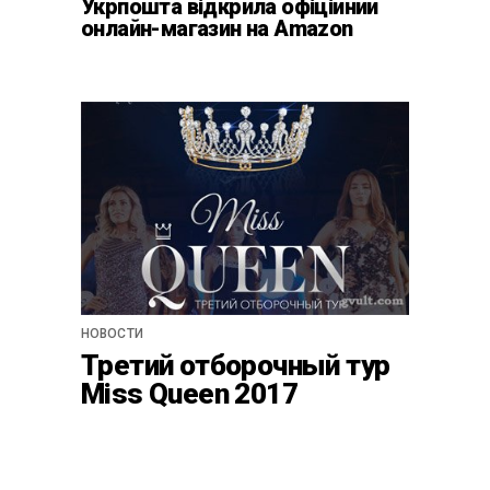
Укрпошта відкрила офіційний
онлайн-магазин на Amazon
НОВОСТИ
Третий отборочный тур
Miss Queen 2017