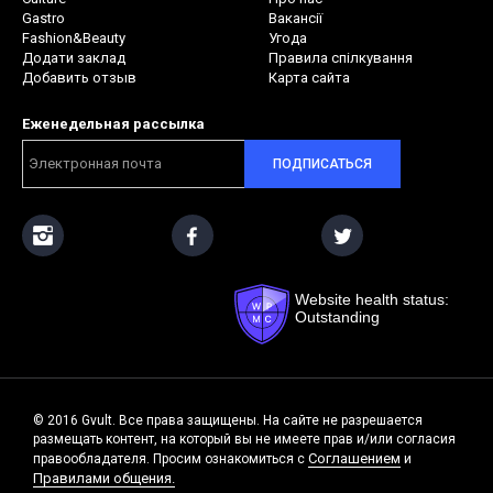
Gastro
Вакансії
Fashion&Beauty
Угода
Додати заклад
Правила спілкування
Добавить отзыв
Карта сайта
Еженедельная рассылка
ПОДПИСАТЬСЯ
Website health status:
Outstanding
© 2016 Gvult. Все права защищены. На сайте не разрешается
размещать контент, на который вы не имеете прав и/или согласия
Соглашением
правообладателя. Просим ознакомиться с
и
Правилами общения.