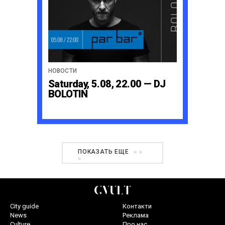
НОВОСТИ
Saturday, 5.08, 22.00 — DJ
BOLOTIN
ПОКАЗАТЬ ЕЩЕ
City guide
Контакти
News
Реклама
Culture
Про нас