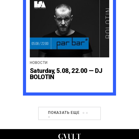
НОВОСТИ
Saturday, 5.08, 22.00 — DJ
BOLOTIN
ПОКАЗАТЬ ЕЩЕ