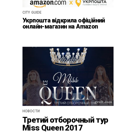
CITY GUIDE
Укрпошта відкрила офіційний
онлайн-магазин на Amazon
НОВОСТИ
Третий отборочный тур
Miss Queen 2017