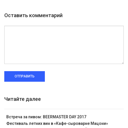
Оставить комментарий
ОТПРАВИТЬ
Читайте далее
Встреча за пивом: BEERMASTER DAY 2017
Фестиваль летних вин в «Кафе-сыроварне Мацони»