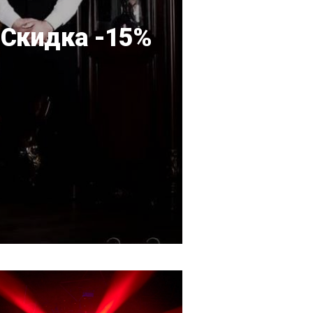
 Скидка -15%