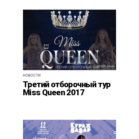
НОВОСТИ
Третий отборочный тур
Miss Queen 2017