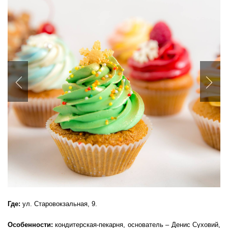
Previous
Nex
Где:
ул. Старовокзальная, 9.
Особенности:
кондитерская-пекарня, основатель – Денис Суховий,