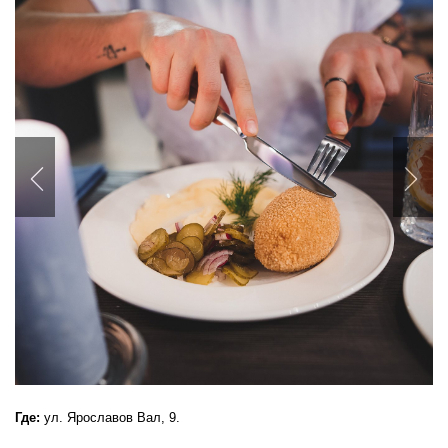
Previous
Nex
Где:
ул. Ярославов Вал, 9.