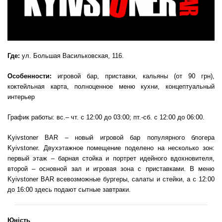
Где:
ул. Большая Васильковская, 116.
Особенности:
игровой бар, приставки, кальяны (от 90 грн),
коктейльная карта, полноценное меню кухни, концептуальный
интерьер
График работы: вс.– чт. с 12:00 до 03:00; пт.-сб. с 12:00 до 06:00.
Kyivstoner BAR – новый игровой бар популярного блогера
Kyivstoner. Двухэтажное помещение поделено на несколько зон:
первый этаж – барная стойка и портрет идейного вдохновителя,
второй – основной зал и игровая зона с приставками. В меню
Kyivstoner BAR всевозможные бургеры, салаты и стейки, а с 12:00
до 16:00 здесь подают сытные завтраки.
Юність