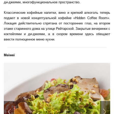
ди-джеями, многофункциональное пространство.
Классические кофейные напитки, вино и крепкий алкоголь теперь
подают в новой концептуальной кофейне «Hidden Coffee Room».
Локация действительно спрятана от посторонних глаз, на втором
этаже старинного дома на улице Рейтарской. Закрытые вечеринки с
коктейлями и ди-джеями, а в скором времени здесь обещают
ввести полноценное меню кухни.
Meiwei
Previous
Nex