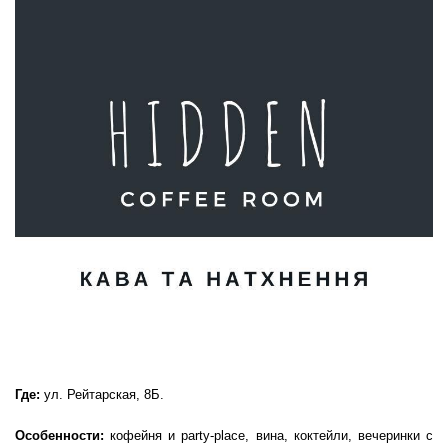
Где:
ул. Рейтарская, 8Б.
Особенности:
кофейня и party-place, вина, коктейли, вечеринки с