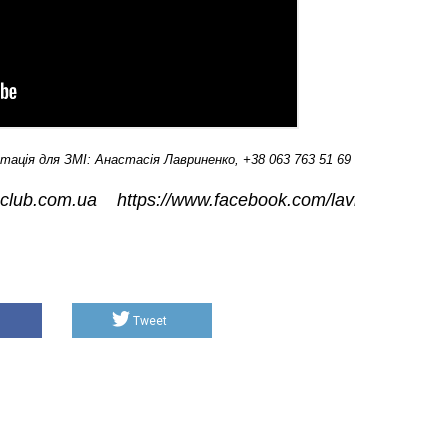
тація для ЗМІ: Анастасія Лавриненко, +38 063 763 51 69
nclub.com.ua
https://www.facebook.com/lavrinenko.nas
Tweet