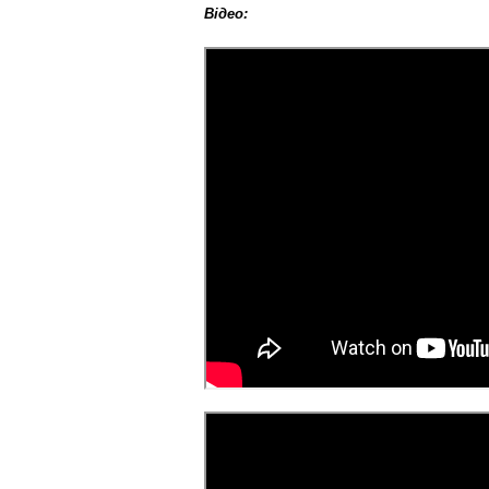
Відео: