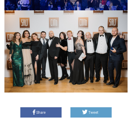
Share
Tweet