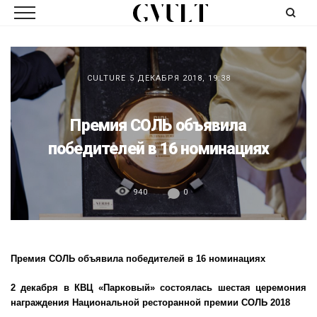
CULTURE
5 ДЕКАБРЯ 2018, 19:38
Премия СОЛЬ объявила
победителей в 16 номинациях
940
0
Премия СОЛЬ объявила победителей в 16 номинациях
2 декабря в КВЦ «Парковый» состоялась шестая церемония
награждения Национальной ресторанной премии СОЛЬ
2018