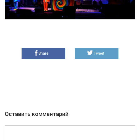
Share
Tweet
Оставить комментарий