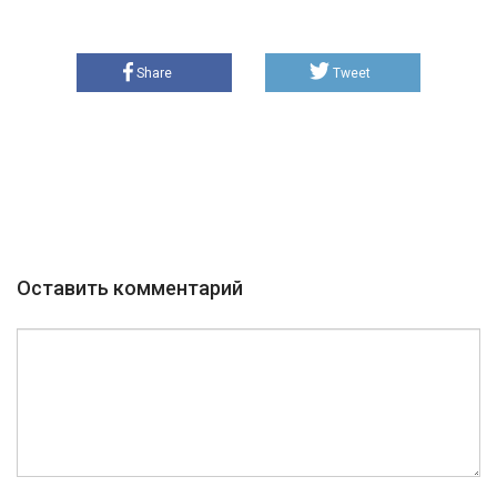
Share
Tweet
Оставить комментарий