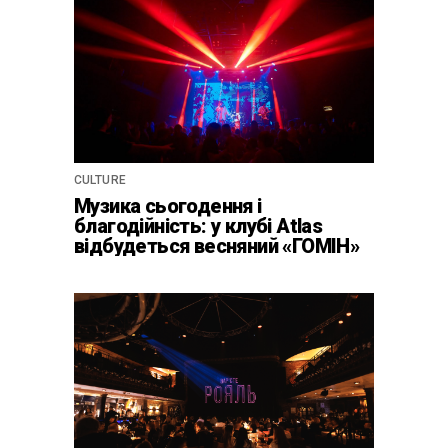
CULTURE
Музика сьогодення і
благодійність: у клубі Atlas
відбудеться весняний «ГОМІН»