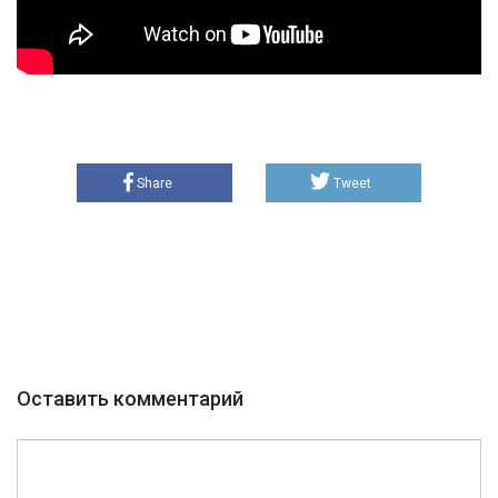
Share
Tweet
Оставить комментарий