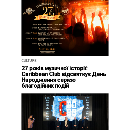
CULTURE
27 років музичної історії:
Caribbean Club відсвяткує День
Народження серією
благодійних подій