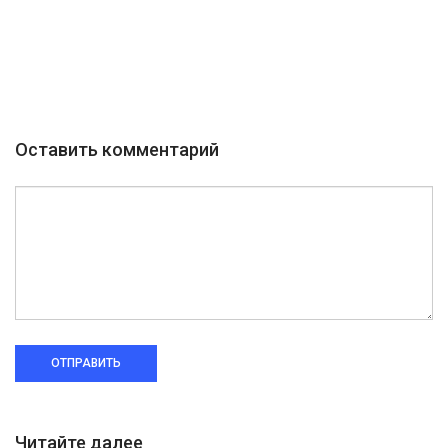
Оставить комментарий
ОТПРАВИТЬ
Читайте далее