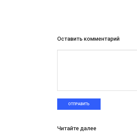
Оставить комментарий
ОТПРАВИТЬ
Читайте далее