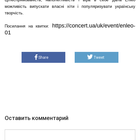
можливість випускати власні хіти і популяризувати українську
творчість.
https://concert.ua/uk/event/enleo-
Посилання на квитки:
01
Share
Tweet
Оставить комментарий