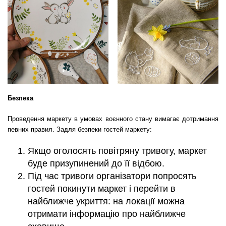
Безпека
Проведення маркету в умовах воєнного стану вимагає дотримання
певних правил. Задля безпеки гостей маркету:
Якщо оголосять повітряну тривогу, маркет
буде призупинений до її відбою.
Під час тривоги організатори попросять
гостей покинути маркет і перейти в
найближче укриття: на локації можна
отримати інформацію про найближче