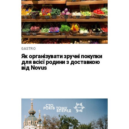
GASTRO
Як організувати зручні покупки
для всієї родини з доставкою
від Novus