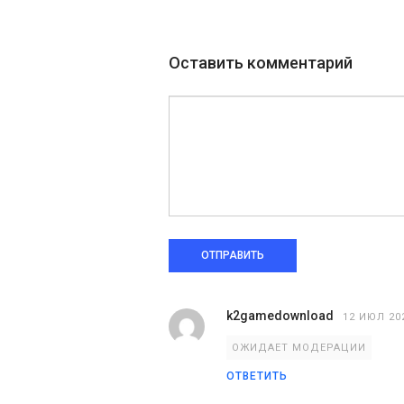
Оставить комментарий
ОТПРАВИТЬ
k2gamedownload
12 ИЮЛ 202
ОЖИДАЕТ МОДЕРАЦИИ
ОТВЕТИТЬ