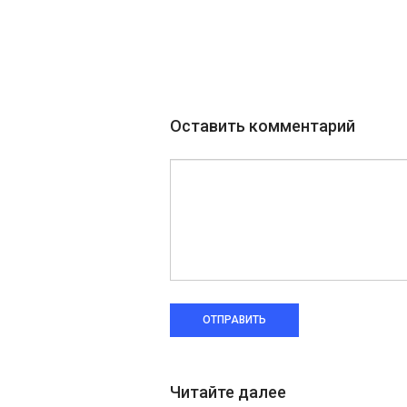
Оставить комментарий
ОТПРАВИТЬ
Читайте далее