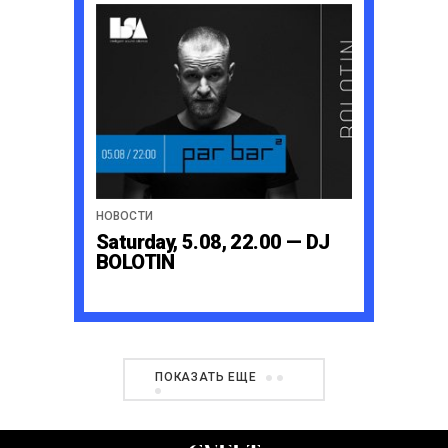
НОВОСТИ
Saturday, 5.08, 22.00 — DJ
BOLOTIN
ПОКАЗАТЬ ЕЩЕ