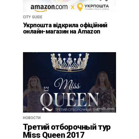
CITY GUIDE
Укрпошта відкрила офіційний
онлайн-магазин на Amazon
НОВОСТИ
Третий отборочный тур
Miss Queen 2017