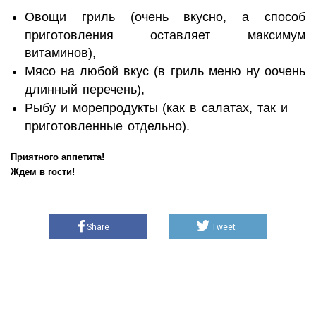
Овощи гриль (очень вкусно, а способ
приготовления оставляет максимум
витаминов),
Мясо на любой вкус (в гриль меню ну оочень
длинный перечень),
Рыбу и морепродукты (как в салатах, так и
приготовленные отдельно).
Приятного аппетита!
Ждем в гости!
Share
Tweet