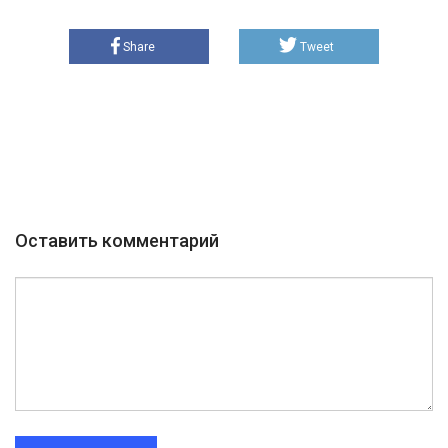
Share
Tweet
Оставить комментарий