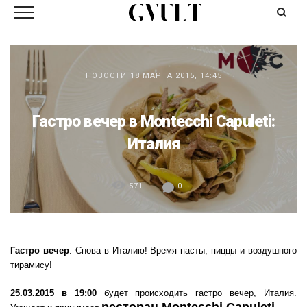
НОВОСТИ
18 МАРТА 2015, 14:45
Гастро вечер в Montecchi Capuleti:
Италия
571
0
Гастро вечер
. Снова в Италию! Время пасты, пиццы и воздушного
тирамису!
25.03.2015 в 19:00
будет происходить гастро вечер, Италия.