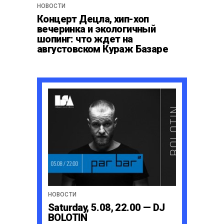
НОВОСТИ
Концерт Децла, хип-хоп
вечеринка и экологичный
шопинг: что ждет на
августовском Кураж Базаре
НОВОСТИ
Saturday, 5.08, 22.00 — DJ
BOLOTIN