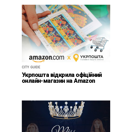
CITY GUIDE
Укрпошта відкрила офіційний
онлайн-магазин на Amazon