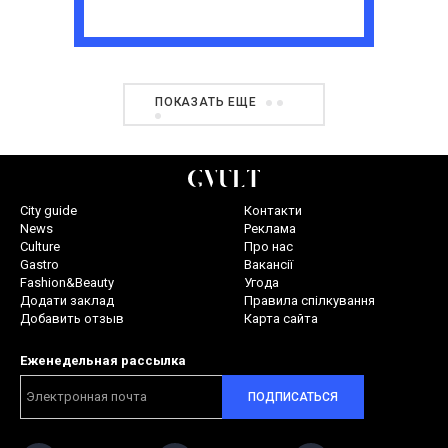
ПОКАЗАТЬ ЕЩЕ
City guide
Контакти
News
Реклама
Culture
Про нас
Gastro
Вакансії
Fashion&Beauty
Угода
Додати заклад
Правила спілкування
Добавить отзыв
Карта сайта
Еженедельная рассылка
ПОДПИСАТЬСЯ