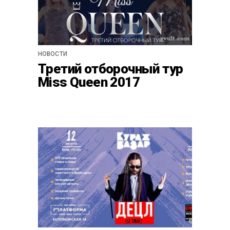
НОВОСТИ
Третий отборочный тур
Miss Queen 2017