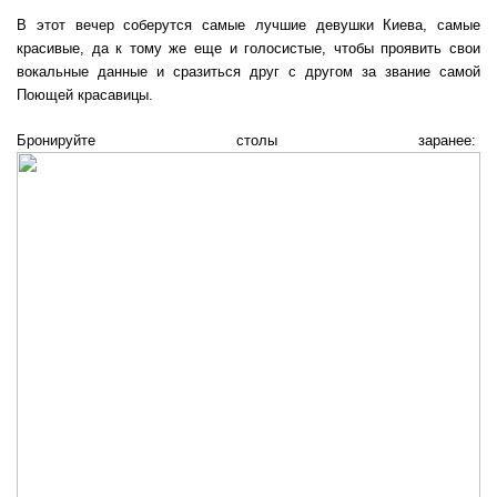
В этот вечер соберутся самые лучшие девушки Киева, самые
красивые, да к тому же еще и голосистые, чтобы проявить свои
вокальные данные и сразиться друг с другом за звание самой
Поющей красавицы.
Бронируйте столы заранее: