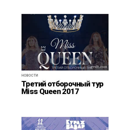
НОВОСТИ
Третий отборочный тур
Miss Queen 2017