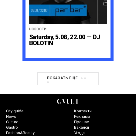
НОВОСТИ
Saturday, 5.08, 22.00 — DJ
BOLOTIN
ПОКАЗАТЬ ЕЩЕ
City guide
Контакти
News
Реклама
Culture
Про нас
Gastro
Вакансії
Fashion&Beauty
Угода