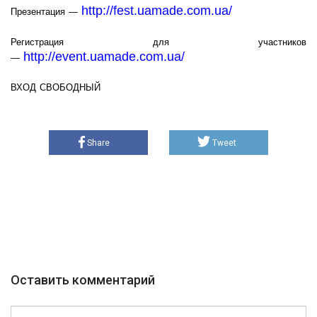
http://fest.uamade.com.ua/
Презентация —
Регистрация для участников
http://event.uamade.com.ua/
—
ВХОД СВОБОДНЫЙ
Share
Tweet
Оставить комментарий