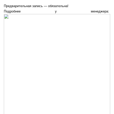
Предварительная запись — обязательна!
Подробнее у менеджера: