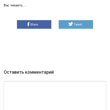
Вас чекають…
Share
Tweet
Оставить комментарий