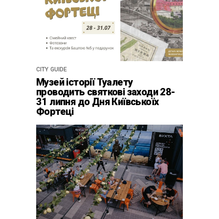
CITY GUIDE
Музей історії Туалету
проводить святкові заходи 28-
31 липня до Дня Київськоїх
Фортеці