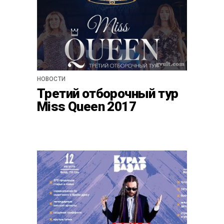
НОВОСТИ
Третий отборочный тур
Miss Queen 2017