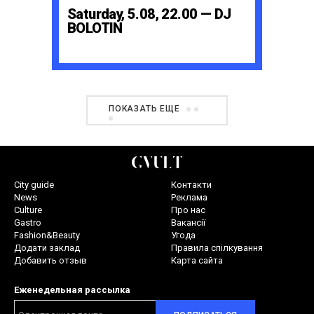
Saturday, 5.08, 22.00 — DJ
BOLOTIN
ПОКАЗАТЬ ЕЩЕ
City guide
Контакти
News
Реклама
Culture
Про нас
Gastro
Вакансії
Fashion&Beauty
Угода
Додати заклад
Правила спілкування
Добавить отзыв
Карта сайта
Еженедельная рассылка