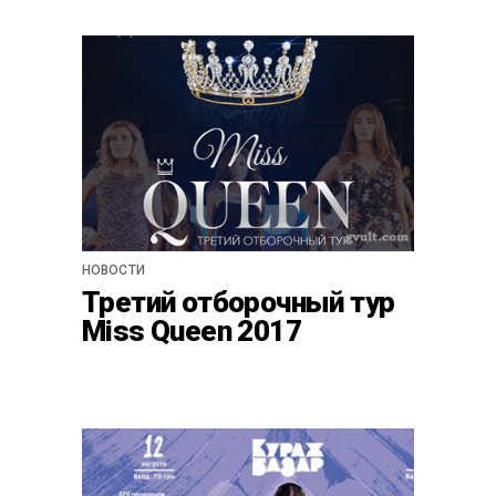
НОВОСТИ
Третий отборочный тур
Miss Queen 2017