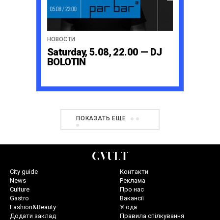
НОВОСТИ
Saturday, 5.08, 22.00 — DJ
BOLOTIN
ПОКАЗАТЬ ЕЩЕ
City guide
Контакти
News
Реклама
Culture
Про нас
Gastro
Вакансії
Fashion&Beauty
Угода
Додати заклад
Правила спілкування