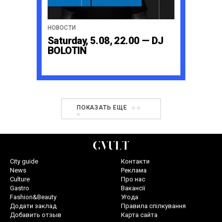
НОВОСТИ
Saturday, 5.08, 22.00 — DJ
BOLOTIN
ПОКАЗАТЬ ЕЩЕ
City guide
Контакти
News
Реклама
Culture
Про нас
Gastro
Вакансії
Fashion&Beauty
Угода
Додати заклад
Правила спілкування
Добавить отзыв
Карта сайта