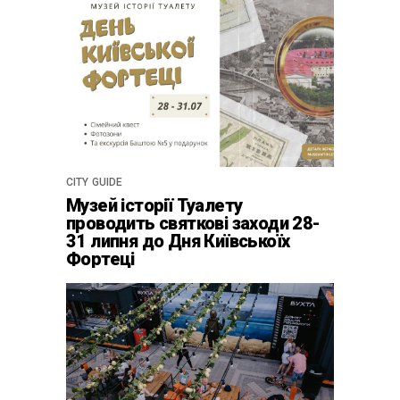
CITY GUIDE
Музей історії Туалету
проводить святкові заходи 28-
31 липня до Дня Київськоїх
Фортеці