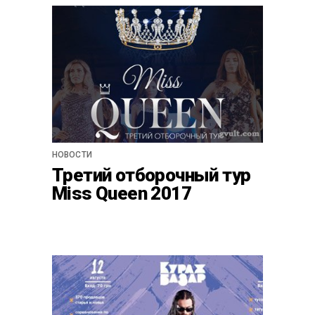
НОВОСТИ
Третий отборочный тур
Miss Queen 2017