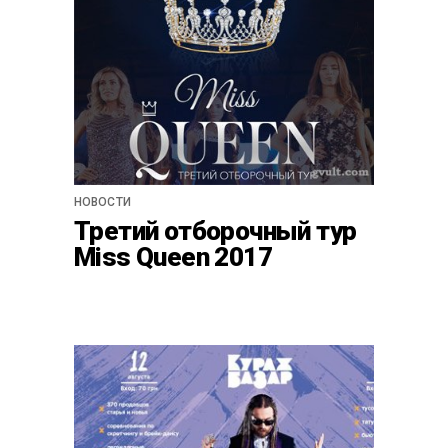
НОВОСТИ
Третий отборочный тур
Miss Queen 2017