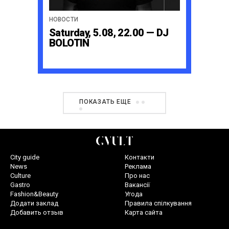
НОВОСТИ
Saturday, 5.08, 22.00 — DJ
BOLOTIN
ПОКАЗАТЬ ЕЩЕ
City guide
Контакти
News
Реклама
Culture
Про нас
Gastro
Вакансії
Fashion&Beauty
Угода
Додати заклад
Правила спілкування
Добавить отзыв
Карта сайта