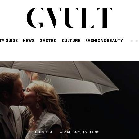
TY GUIDE
NEWS
GASTRO
CULTURE
FASHION&BEAUTY
НОВОСТИ
4 МАРТА 2015, 14:33