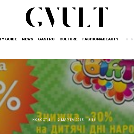
TY GUIDE
NEWS
GASTRO
CULTURE
FASHION&BEAUTY
НОВОСТИ
2 МАРТА 2015, 18:16