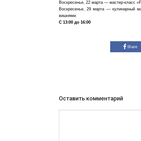
Воскресенье, 22 марта — мастер-класс «
Воскресенье, 29 марта — кулинарный ма
вишнями.
С 13:00 до 16:00
Share
Оставить комментарий