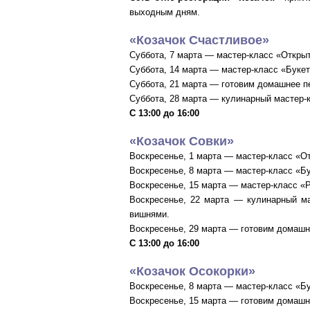
выходным дням.
«Козачок Счастливое»
Суббота, 7 марта — мастер-класс «Открыт
Суббота, 14 марта — мастер-класс «Буке
Суббота, 21 марта — готовим домашнее п
Суббота, 28 марта — кулинарный мастер-
С 13:00 до 16:00
«Козачок Совки»
Воскресенье, 1 марта — мастер-класс «От
Воскресенье, 8 марта — мастер-класс «Б
Воскресенье, 15 марта — мастер-класс «
Воскресенье, 22 марта — кулинарный ма
вишнями.
Воскресенье, 29 марта — готовим домашн
С 13:00 до 16:00
«Козачок Осокорки»
Воскресенье, 8 марта — мастер-класс «Б
Воскресенье, 15 марта — готовим домашн