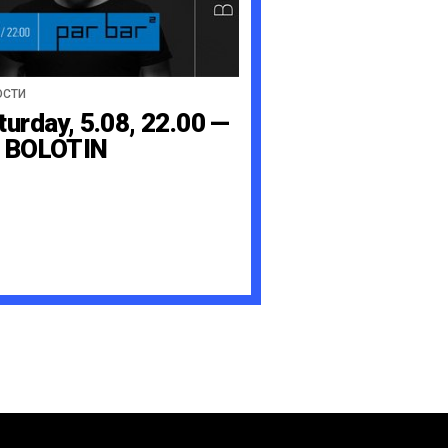
ОСТИ
turday, 5.08, 22.00 —
 BOLOTIN