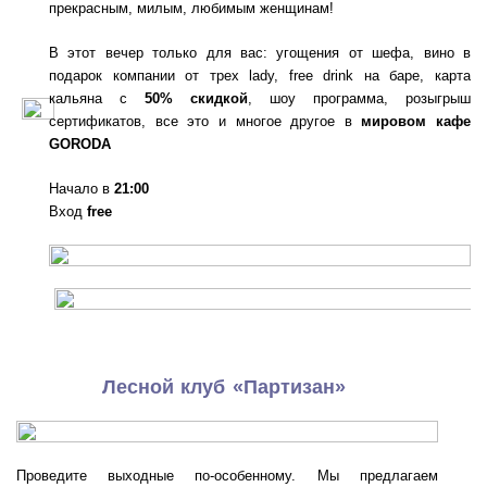
прекрасным, милым, любимым женщинам!
В этот вечер только для вас: угощения от шефа, вино в
подарок компании от трех lady, free drink на баре, карта
кальяна с
50% скидкой
, шоу программа, розыгрыш
сертификатов, все это и многое другое в
мировом кафе
GORODA
Начало в
21:00
Вход
free
Лесной клуб «Партизан»
Проведите выходные по-особенному. Мы предлагаем