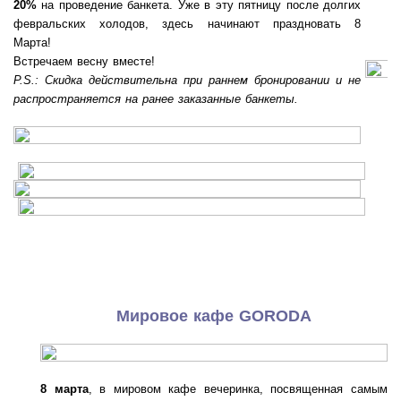
20%
на проведение банкета. Уже в эту пятницу после долгих
февральских холодов, здесь начинают праздновать 8
Марта!
Встречаем весну вместе!
P.S.: Скидка действительна при раннем бронировании и не
распространяется на ранее заказанные банкеты.
Мировое кафе GORODA
8 марта
, в мировом кафе вечеринка, посвященная самым