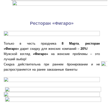
Ресторан «Фигаро»
Только в честь праздника
8 Марта
,
ресторан
«Фигаро»
дарит скидку для женских компаний –
20%
!
Мужской взгляд
«Фигаро»
на женские проблемы – это
лучший выбор!
Скидка действительна при раннем бронировании и не
распространяется на ранее заказанные банкеты