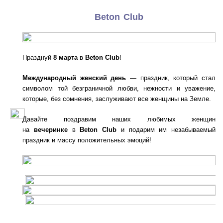
Beton Club
Празднуй
8 марта
в
Beton Club
!
Международный женский день
— праздник, который стал
символом той безграничной любви, нежности и уважение,
которые, без сомнения, заслуживают все женщины на Земле.
Давайте поздравим наших любимых женщин
на
вечеринке
в
Beton Club
и подарим им незабываемый
праздник и массу положительных эмоций!