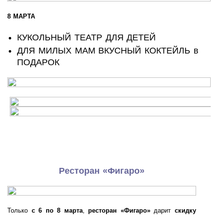
8 МАРТА
КУКОЛЬНЫЙ ТЕАТР ДЛЯ ДЕТЕЙ
ДЛЯ МИЛЫХ МАМ ВКУСНЫЙ КОКТЕЙЛЬ в
ПОДАРОК
Ресторан «Фигаро»
Только
с 6 по 8 марта
,
ресторан «Фигаро»
дарит
скидку