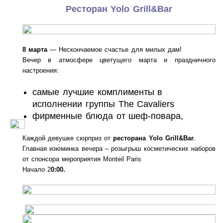
Ресторан Yolo Grill&Bar
8 марта
— Нескончаемое счастье для милых дам!
Вечер в атмосфере цветущего марта и праздничного
настроения:
самые лучшие комплименты в
исполнении группы The Cavaliers
фирменные блюда от шеф-повара,
Каждой девушке сюрприз от
ресторана Yolo Grill&Bar
.
Главная изюминка вечера – розыгрыш косметических наборов
от спонсора мероприятия Monteil Paris
Начало 2
0:00.