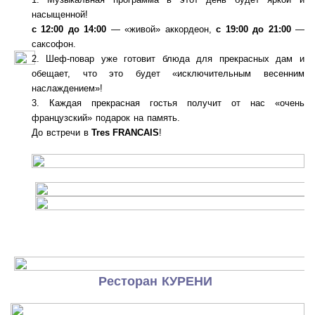
насыщенной!
с 12:00 до 14:00
— «живой» аккордеон,
с 19:00 до 21:00
—
саксофон.
2. Шеф-повар уже готовит блюда для прекрасных дам и
обещает, что это будет «исключительным весенним
наслаждением»!
3. Каждая прекрасная гостья получит от нас «очень
французский» подарок на память.
До встречи в
Tres FRANCAIS
!
Ресторан КУРЕНИ