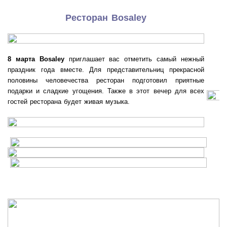
Ресторан
Bosaley
8 марта
Bosaley
приглашает вас отметить самый нежный
праздник года вместе. Для представительниц прекрасной
половины человечества ресторан подготовил приятные
подарки и сладкие угощения. Также в этот вечер для всех
гостей ресторана будет живая музыка.