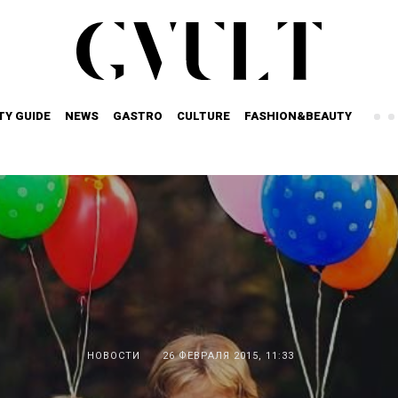
TY GUIDE
NEWS
GASTRO
CULTURE
FASHION&BEAUTY
НОВОСТИ
26 ФЕВРАЛЯ 2015, 11:33