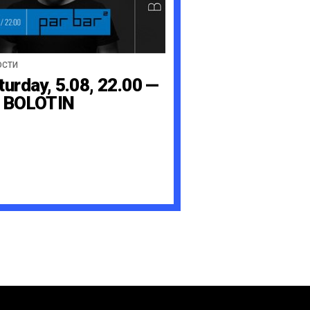
ОСТИ
turday, 5.08, 22.00 —
 BOLOTIN