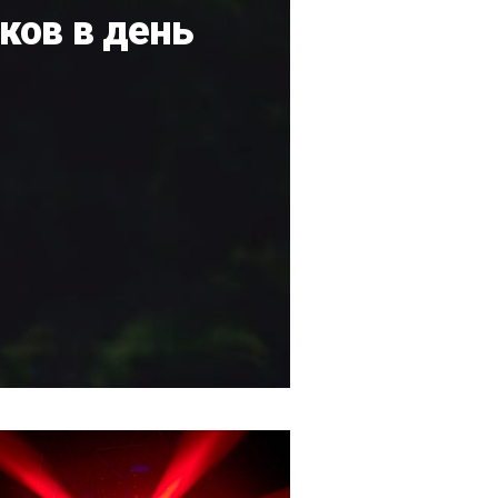
ков в день