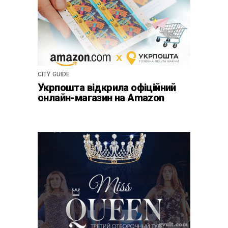
CITY GUIDE
Укрпошта відкрила офіційний
онлайн-магазин на Amazon