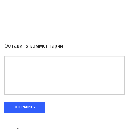
Оставить комментарий
ОТПРАВИТЬ