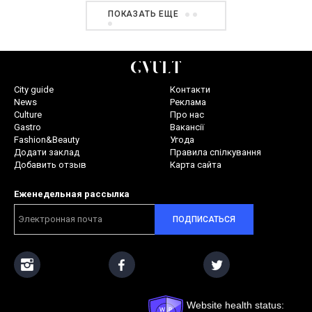
ПОКАЗАТЬ ЕЩЕ
City guide
Контакти
News
Реклама
Culture
Про нас
Gastro
Вакансії
Fashion&Beauty
Угода
Додати заклад
Правила спілкування
Добавить отзыв
Карта сайта
Еженедельная рассылка
ПОДПИСАТЬСЯ
Website health status: