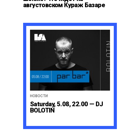
августовском Кураж Базаре
НОВОСТИ
Saturday, 5.08, 22.00 — DJ
BOLOTIN