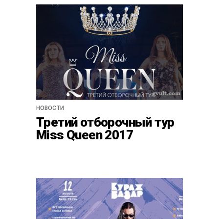
НОВОСТИ
Третий отборочный тур
Miss Queen 2017