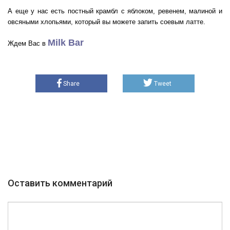
А еще у нас есть постный крамбл с яблоком, ревенем, малиной и
овсяными хлопьями, который вы можете запить соевым латте.
Milk Bar
Ждем Вас в
Share
Tweet
Оставить комментарий