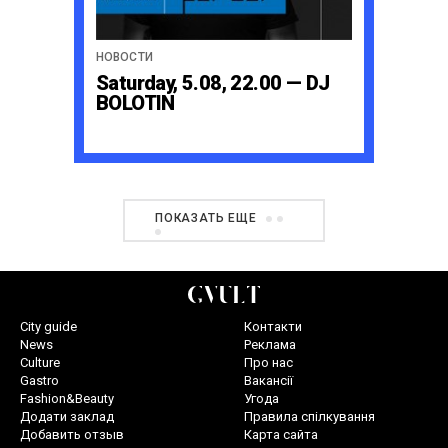
НОВОСТИ
Saturday, 5.08, 22.00 — DJ
BOLOTIN
ПОКАЗАТЬ ЕЩЕ
City guide
Контакти
News
Реклама
Culture
Про нас
Gastro
Вакансії
Fashion&Beauty
Угода
Додати заклад
Правила спілкування
Добавить отзыв
Карта сайта