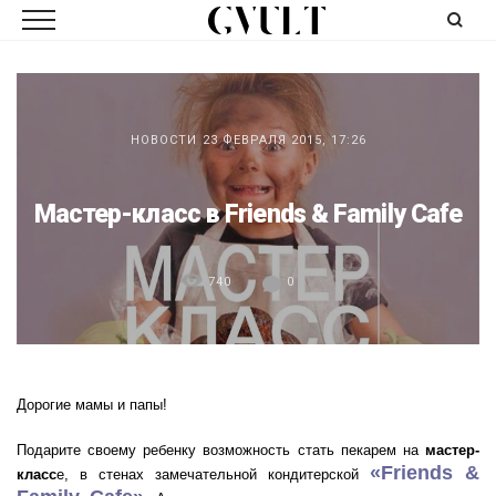
НОВОСТИ
23 ФЕВРАЛЯ 2015, 17:26
Мастер-класс в Friends & Family Cafe
740
0
Дорогие мамы и папы!
Подарите своему ребенку возможность стать пекарем на
мастер-
«Friends &
класс
е, в стенах замечательной кондитерской