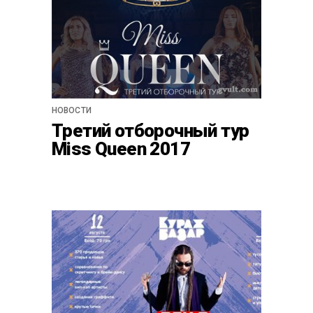
НОВОСТИ
Третий отборочный тур
Miss Queen 2017