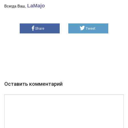
LaMajo
Всегда Ваш,
Share
Tweet
Оставить комментарий