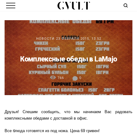
НОВОСТИ
23 ФЕВРАЛЯ 2015, 13:52
Комплексные обеды в LaMajo
766
0
Друзья! Спешим сообщить, что мы начинаем Вас радовать
комплексными обедами с доставкой в офис.
Все блюда готовятся из под ножа. Цена 69 гривен!