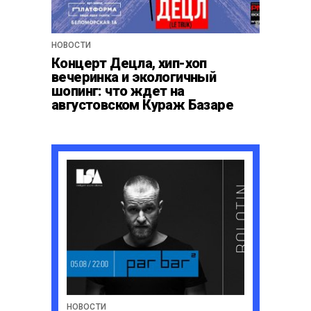
НОВОСТИ
Концерт Децла, хип-хоп
вечеринка и экологичный
шопинг: что ждет на
августовском Кураж Базаре
НОВОСТИ