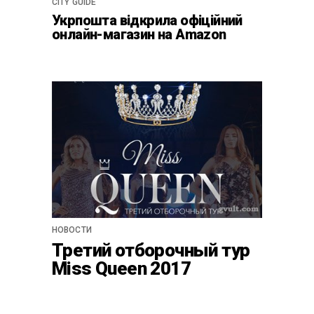
CITY GUIDE
Укрпошта відкрила офіційний
онлайн-магазин на Amazon
НОВОСТИ
Третий отборочный тур
Miss Queen 2017