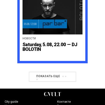
НОВОСТИ
Saturday, 5.08, 22.00 — DJ
BOLOTIN
ПОКАЗАТЬ ЕЩЕ
City guide
Контакти