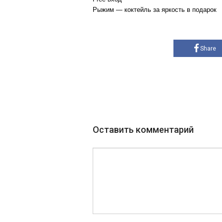
Рыжим — коктейль за яркость в подарок
Share
Оставить комментарий