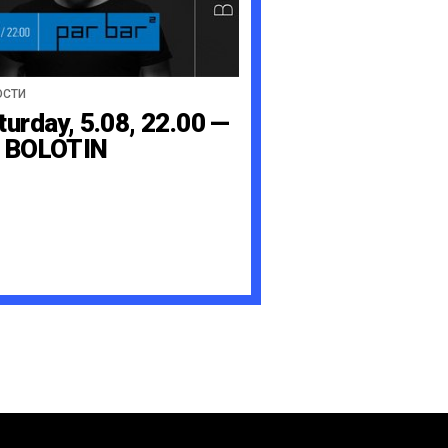
ОСТИ
turday, 5.08, 22.00 —
 BOLOTIN