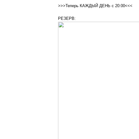
>>>Теперь КАЖДЫЙ ДЕНЬ с 20:00<<<
РЕЗЕРВ: