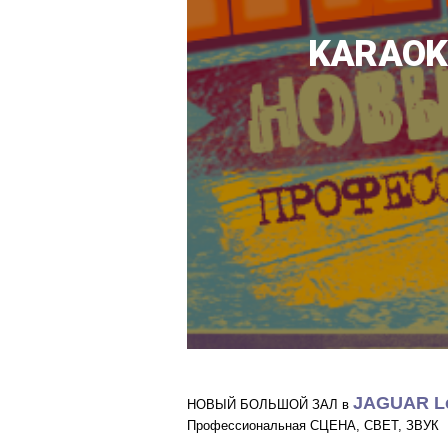
KARAOK
JAGUAR L
НОВЫЙ БОЛЬШОЙ ЗАЛ в
Профессиональная СЦЕНА, СВЕТ, ЗВУК