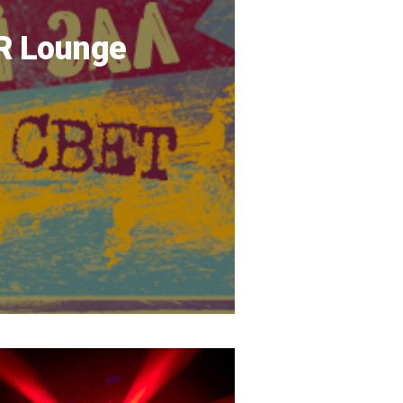
 Lounge