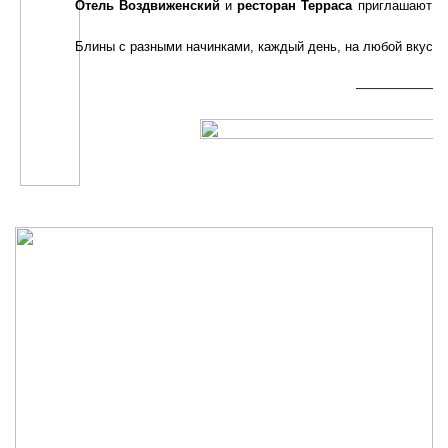
Отель Воздвиженский
и
ресторан Терраса
приглашают н
Блины с разными начинками, каждый день, на любой вкус!
—————