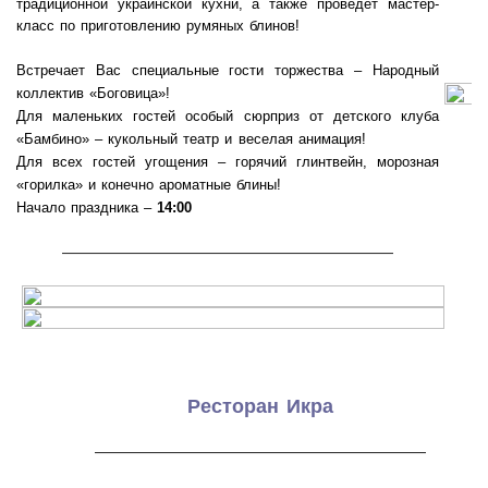
традиционной украинской кухни, а также проведет мастер-
класс по приготовлению румяных блинов!
Встречает Вас специальные гости торжества – Народный
коллектив «Боговица»!
Для маленьких гостей особый сюрприз от детского клуба
«Бамбино» – кукольный театр и веселая анимация!
Для всех гостей угощения – горячий глинтвейн, морозная
«горилка» и конечно ароматные блины!
Начало праздника –
14:00
———————————————————
Ресторан Икра
———————————————————