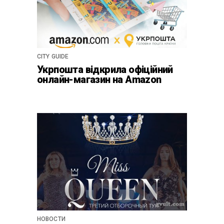
CITY GUIDE
Укрпошта відкрила офіційний
онлайн-магазин на Amazon
НОВОСТИ