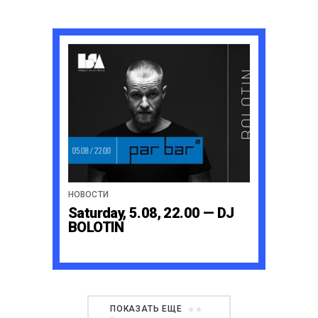
НОВОСТИ
Saturday, 5.08, 22.00 — DJ
BOLOTIN
ПОКАЗАТЬ ЕЩЕ