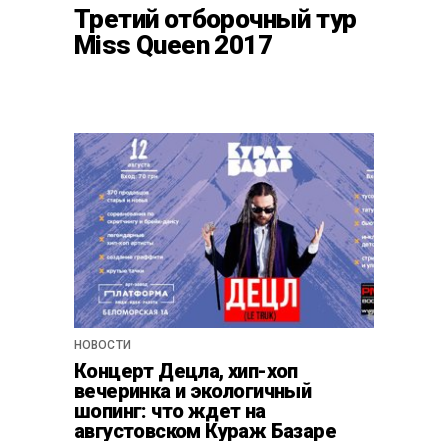
Третий отборочный тур
Miss Queen 2017
НОВОСТИ
Концерт Децла, хип-хоп
вечеринка и экологичный
шопинг: что ждет на
августовском Кураж Базаре