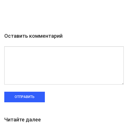
Оставить комментарий
ОТПРАВИТЬ
Читайте далее