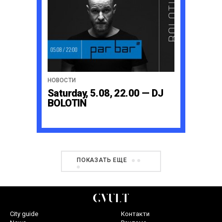
НОВОСТИ
Saturday, 5.08, 22.00 — DJ
BOLOTIN
ПОКАЗАТЬ ЕЩЕ
City guide
Контакти