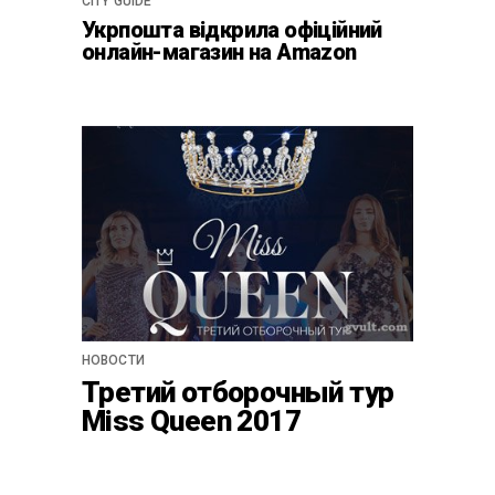
CITY GUIDE
Укрпошта відкрила офіційний
онлайн-магазин на Amazon
НОВОСТИ
Третий отборочный тур
Miss Queen 2017