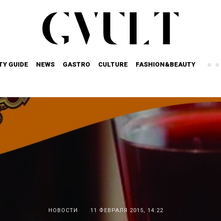
TY GUIDE
NEWS
GASTRO
CULTURE
FASHION&BEAUTY
НОВОСТИ
11 ФЕВРАЛЯ 2015, 14:22