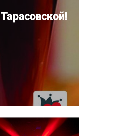
Тарасовской!