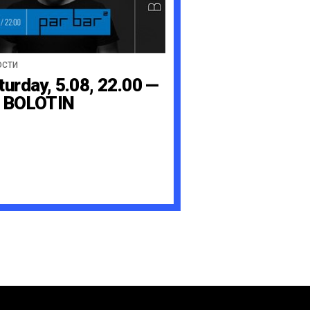
ОСТИ
turday, 5.08, 22.00 —
 BOLOTIN