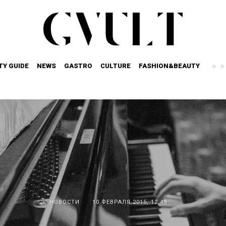
TY GUIDE
NEWS
GASTRO
CULTURE
FASHION&BEAUTY
НОВОСТИ
10 ФЕВРАЛЯ 2015, 12:45