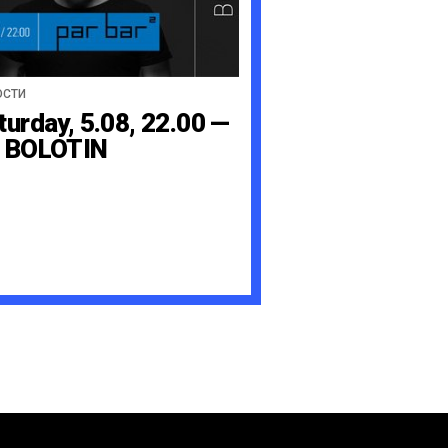
ОСТИ
turday, 5.08, 22.00 —
 BOLOTIN