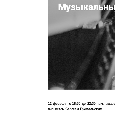
Музыкальный
12 февраля с 18:30 до 22:30
приглашаем
пианистом
Сергеем Гримальским
.