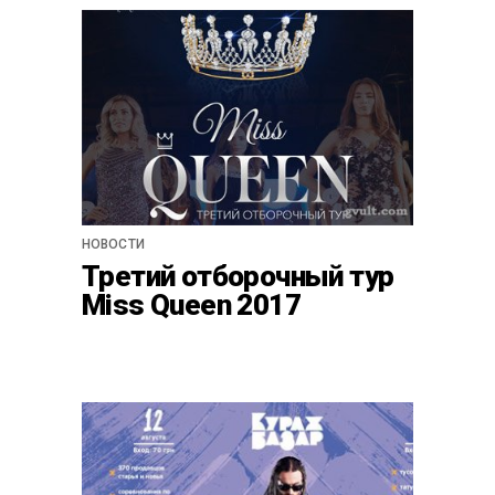
НОВОСТИ
Третий отборочный тур
Miss Queen 2017