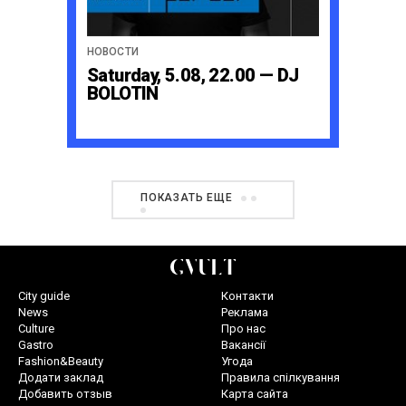
НОВОСТИ
Saturday, 5.08, 22.00 — DJ
BOLOTIN
ПОКАЗАТЬ ЕЩЕ
City guide
Контакти
News
Реклама
Culture
Про нас
Gastro
Вакансії
Fashion&Beauty
Угода
Додати заклад
Правила спілкування
Добавить отзыв
Карта сайта